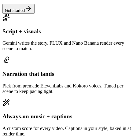
Get started
Script + visuals
Gemini writes the story, FLUX and Nano Banana render every
scene to match.
Narration that lands
Pick from premade ElevenLabs and Kokoro voices. Tuned per
scene to keep pacing tight.
Always-on music + captions
A custom score for every video. Captions in your style, baked in at
render time.