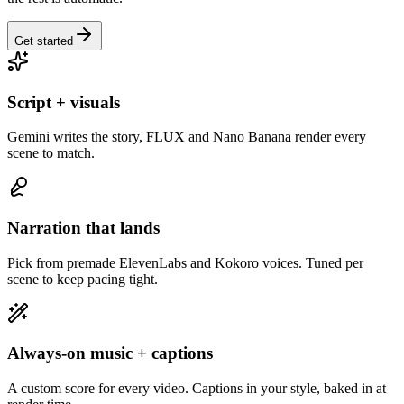
Get started
Script + visuals
Gemini writes the story, FLUX and Nano Banana render every
scene to match.
Narration that lands
Pick from premade ElevenLabs and Kokoro voices. Tuned per
scene to keep pacing tight.
Always-on music + captions
A custom score for every video. Captions in your style, baked in at