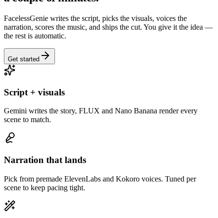
FacelessGenie writes the script, picks the visuals, voices the
narration, scores the music, and ships the cut. You give it the idea —
the rest is automatic.
Get started
Script + visuals
Gemini writes the story, FLUX and Nano Banana render every
scene to match.
Narration that lands
Pick from premade ElevenLabs and Kokoro voices. Tuned per
scene to keep pacing tight.