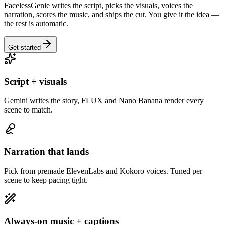
FacelessGenie writes the script, picks the visuals, voices the
narration, scores the music, and ships the cut. You give it the idea —
the rest is automatic.
Get started
Script + visuals
Gemini writes the story, FLUX and Nano Banana render every
scene to match.
Narration that lands
Pick from premade ElevenLabs and Kokoro voices. Tuned per
scene to keep pacing tight.
Always-on music + captions